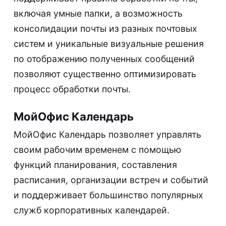
включая умные папки, а возможность
консолидации почты из разных почтовых
систем и уникальные визуальные решения
по отображению полученных сообщений
позволяют существенно оптимизировать
процесс обработки почты.
МойОфис Календарь
МойОфис Календарь позволяет управлять
своим рабочим временем с помощью
функций планирования, составления
расписания, организации встреч и событий
и поддерживает большинство популярных
служб корпоративных календарей.