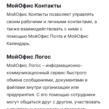
МойОфис Контакты
МойОфис Контакты позволяет управлять
своим рабочими и личными контактами, а
также взаимодействовать с ними с
помощью МойОфис Почта и МойОфис
Календарь.
МойОфис Логос
МойОфис Логос – информационно-
коммуникационный сервис быстрого
обмена сообщениями, документами и
файлами внутри организации или
предприятия. С его помощью сотрудники
могут общаться друг с другом, участвовать