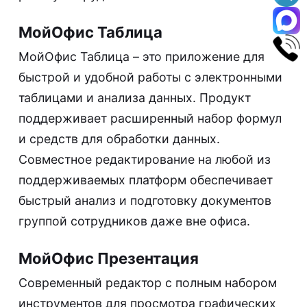
МойОфис Таблица
МойОфис Таблица – это приложение для
быстрой и удобной работы с электронными
таблицами и анализа данных. Продукт
поддерживает расширенный набор формул
и средств для обработки данных.
Совместное редактирование на любой из
поддерживаемых платформ обеспечивает
быстрый анализ и подготовку документов
группой сотрудников даже вне офиса.
МойОфис Презентация
Современный редактор с полным набором
инструментов для просмотра графических