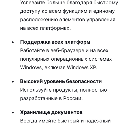
Успевайте больше благодаря быстрому
доступу ко всем функциям и единому
расположению элементов управления
на всех платформах.
Поддержка всех платформ
Работайте в веб-браузере и на всех
популярных операционных системах
Windows, включая Windows XP.
Высокий уровень безопасности
Используйте продукты, полностью
разработанные в России.
Хранилище документов
Всегда имейте быстрый и надежный