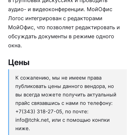
в групповых дискуссиях и проводить
аудио- и видеоконференции. МойОфис
Логос интегрирован с редакторами
МойОфис, что позволяет редактировать и
обсуждать документы в режиме одного
окна.
Цены
К сожалению, мы не имеем права
публиковать цены данного вендора, но
вы всегда можете получить актуальный
прайс связавшись с нами по телефону:
+7(343) 318-27-05, по почте:
info@tchk.net
, или с помощью конпки
ниже.