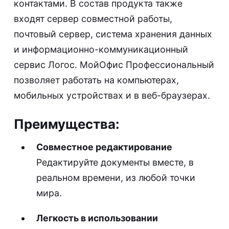
контактами. В состав продукта также
входят сервер совместной работы,
почтовый сервер, система хранения данных
и информационно-коммуникационный
сервис Логос. МойОфис Профессиональный
позволяет работать на компьютерах,
мобильных устройствах и в веб-браузерах.
Преимущества:
Совместное редактирование
Редактируйте документы вместе, в
реальном времени, из любой точки
мира.
Легкость в использовании