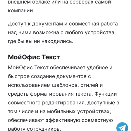
внешнем облаке или на серверах самой
компании.
Доступ к документам и совместная работа
над ними возможна с любого устройства,
где бы вы ни находились.
МойОфис Текст
МойОфис Текст обеспечивает удобное и
быстрое создание документов с
использованием шаблонов, стилей и
средств форматирования текста. Функции
совместного редактирования, доступные в
том числе и на мобильных устройствах,
обеспечивают эффективную совместную
работу сотрудников.