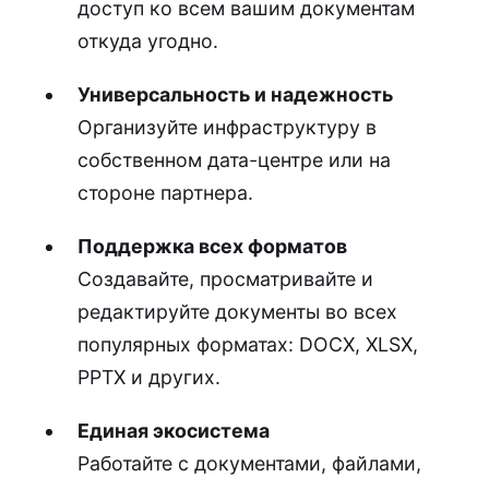
доступ ко всем вашим документам
откуда угодно.
Универсальность и надежность
Организуйте инфраструктуру в
собственном дата-центре или на
стороне партнера.
Поддержка всех форматов
Создавайте, просматривайте и
редактируйте документы во всех
популярных форматах: DOCX, XLSX,
PPTX и других.
Единая экосистема
Работайте с документами, файлами,