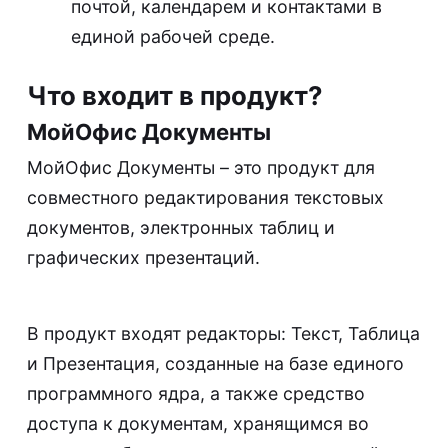
почтой, календарем и контактами в
единой рабочей среде.
Что входит в продукт?
МойОфис Документы
МойОфис Документы – это продукт для
совместного редактирования текстовых
документов, электронных таблиц и
графических презентаций.
В продукт входят редакторы: Текст, Таблица
и Презентация, созданные на базе единого
программного ядра, а также средство
доступа к документам, хранящимся во