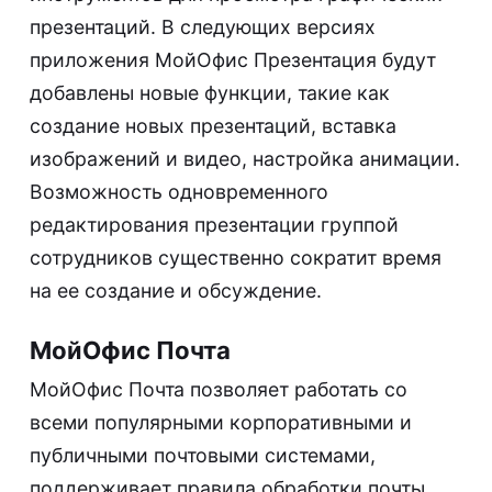
презентаций. В следующих версиях
приложения МойОфис Презентация будут
добавлены новые функции, такие как
создание новых презентаций, вставка
изображений и видео, настройка анимации.
Возможность одновременного
редактирования презентации группой
сотрудников существенно сократит время
на ее создание и обсуждение.
МойОфис Почта
МойОфис Почта позволяет работать со
всеми популярными корпоративными и
публичными почтовыми системами,
поддерживает правила обработки почты,