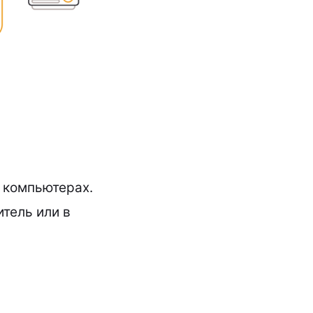
 компьютерах.
тель или в