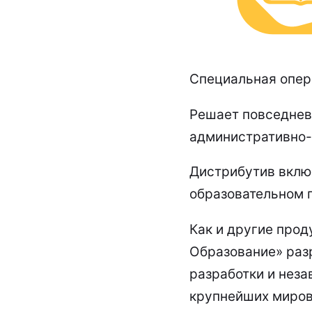
Специальная опера
Решает повседнев
административно-
Дистрибутив вклю
образовательном 
Как и другие прод
Образование» раз
разработки и неза
крупнейших миров