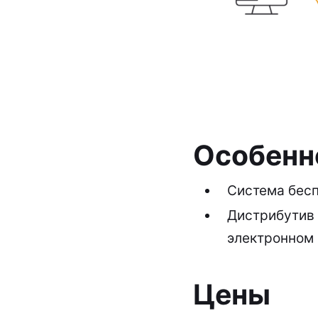
Особенн
Система бесп
Дистрибутив 
электронном 
Цены