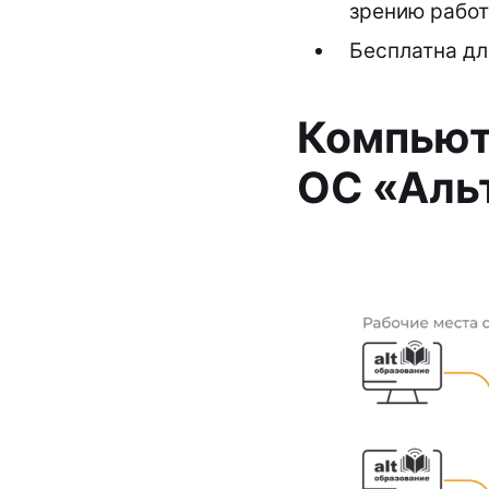
зрению работ
Бесплатна дл
Компьют
ОС «Аль