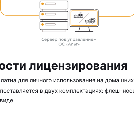
ости лицензирования
латна для личного использования на домашних
поставляется в двух комплектациях: флеш-носи
виде.