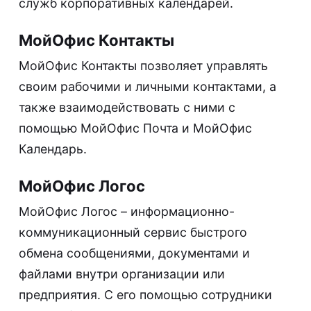
служб корпоративных календарей.
МойОфис Контакты
МойОфис Контакты позволяет управлять
своим рабочими и личными контактами, а
также взаимодействовать с ними с
помощью МойОфис Почта и МойОфис
Календарь.
МойОфис Логос
МойОфис Логос – информационно-
коммуникационный сервис быстрого
обмена сообщениями, документами и
файлами внутри организации или
предприятия. С его помощью сотрудники