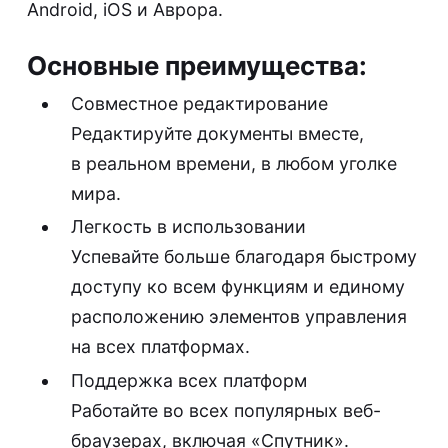
Android, iOS и Аврора.
Основные преимущества:
Совместное редактирование
Редактируйте документы вместе,
в реальном времени, в любом уголке
мира.
Легкость в использовании
Успевайте больше благодаря быстрому
доступу ко всем функциям и единому
расположению элементов управления
на всех платформах.
Поддержка всех платформ
Работайте во всех популярных веб-
браузерах, включая «Спутник».