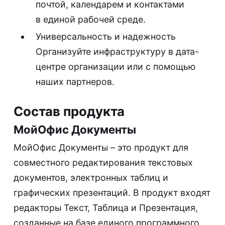
почтой, календарем и контактами
в единой рабочей среде.
Универсальность и надежность
Организуйте инфраструктуру в дата-
центре организации или с помощью
наших партнеров.
Состав продукта
МойОфис Документы
МойОфис Документы – это продукт для
совместного редактирования текстовых
документов, электронных таблиц и
графических презентаций. В продукт входят
редакторы Текст, Таблица и Презентация,
созданные на базе единого программного