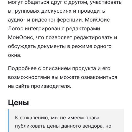
могут общаться друг с другом, участвовать
в групповых дискуссиях и проводить
аудио- и видеоконференции. МойОфис
Логос интегрирован с редакторами
МойОфис, что позволяет редактировать и
обсуждать документы в режиме одного
окна.
Подробнее с описанием продукта и его
возможностями вы можете ознакомиться
на
сайте производителя
.
Цены
К сожалению, мы не имеем права
публиковать цены данного вендора, но