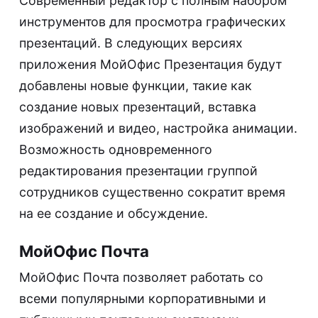
Современный редактор с полным набором
инструментов для просмотра графических
презентаций. В следующих версиях
приложения МойОфис Презентация будут
добавлены новые функции, такие как
создание новых презентаций, вставка
изображений и видео, настройка анимации.
Возможность одновременного
редактирования презентации группой
сотрудников существенно сократит время
на ее создание и обсуждение.
МойОфис Почта
МойОфис Почта позволяет работать со
всеми популярными корпоративными и