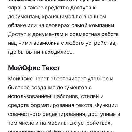
ядра, а также средство доступа к
документам, хранящимся во внешнем
облаке или на серверах самой компании.
Доступ к документам и совместная работа
над ними возможна с любого устройства,
где бы вы ни находились.
МойОфис Текст
МойОфис Текст обеспечивает удобное и
быстрое создание документов с
использованием шаблонов, стилей и
средств форматирования текста. Функции
совместного редактирования, доступные в
том числе и на мобильных устройствах,
обеспечивают эффективную совместную