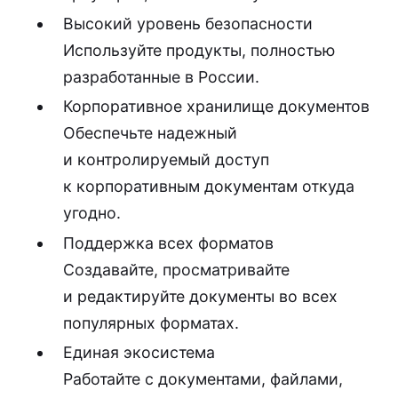
Высокий уровень безопасности
Используйте продукты, полностью
разработанные в России.
Корпоративное хранилище документов
Обеспечьте надежный
и контролируемый доступ
к корпоративным документам откуда
угодно.
Поддержка всех форматов
Создавайте, просматривайте
и редактируйте документы во всех
популярных форматах.
Единая экосистема
Работайте с документами, файлами,