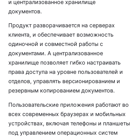
и централизованное хранилище
документов.
Продукт разворачивается на серверах
клиента, и обеспечивает возможность
одиночной и совместной работы с
документами. А централизованное
хранилище позволяет гибко настраивать
права доступа на уровне пользователей и
отделов, управлять версионированием и
резервным копированием документов.
Пользовательские приложения работают во
всех современных браузерах и мобильных
устройствах, включая телефоны и планшеты
под управлением операционных систем