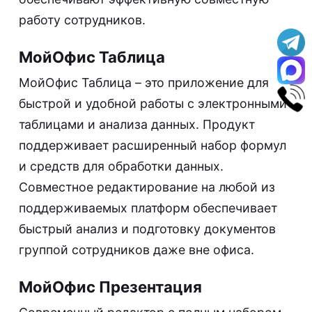
работу сотрудников.
МойОфис Таблица
МойОфис Таблица – это приложение для
быстрой и удобной работы с электронными
таблицами и анализа данных. Продукт
поддерживает расширенный набор формул
и средств для обработки данных.
Совместное редактирование на любой из
поддерживаемых платформ обеспечивает
быстрый анализ и подготовку документов
группой сотрудников даже вне офиса.
МойОфис Презентация