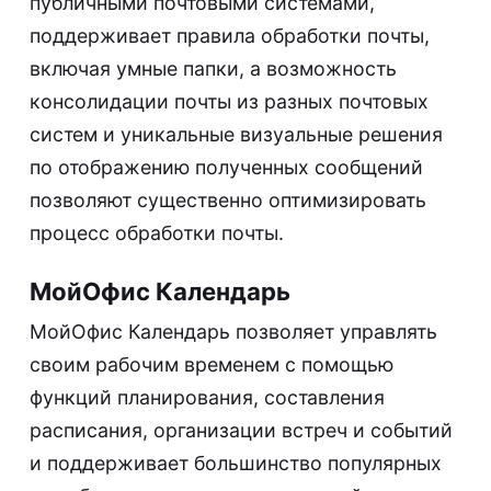
публичными почтовыми системами,
поддерживает правила обработки почты,
включая умные папки, а возможность
консолидации почты из разных почтовых
систем и уникальные визуальные решения
по отображению полученных сообщений
позволяют существенно оптимизировать
процесс обработки почты.
МойОфис Календарь
МойОфис Календарь позволяет управлять
своим рабочим временем с помощью
функций планирования, составления
расписания, организации встреч и событий
и поддерживает большинство популярных